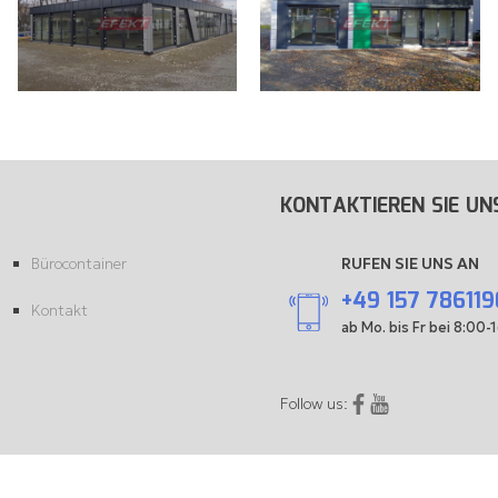
KONTAKTIEREN SIE UN
Bürocontainer
RUFEN SIE UNS AN
+49 157 78611
Kontakt
ab Mo. bis Fr bei 8:00-
Facebook
YouTube
Follow us: