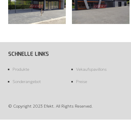
SCHNELLE LINKS
Produkte
Vekaufspavillons
Sonderangebot
Preise
© Copyright 2023 Efekt. All Rights Reserved.